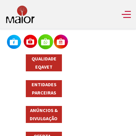
QUALIDADE
EQAVET
ENTIDADES
PARCEIRAS
ANÚNCIOS &
DIVULGAÇÃO
OFERTA