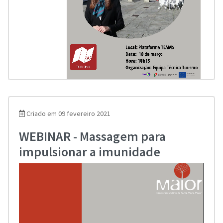
Criado em 09 fevereiro 2021
WEBINAR - Massagem para
impulsionar a imunidade