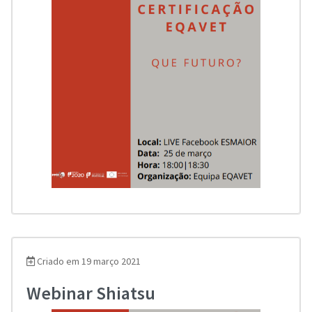
Criado em 19 março 2021
Webinar Shiatsu