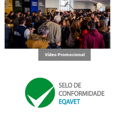
Vídeo Promocional