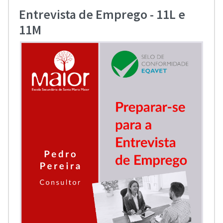
Entrevista de Emprego - 11L e
11M