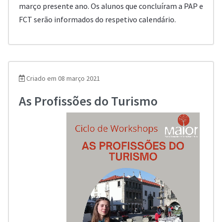
março presente ano. Os alunos que concluíram a PAP e
FCT serão informados do respetivo calendário.
Criado em 08 março 2021
As Profissões do Turismo