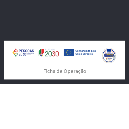
Ficha de Operação