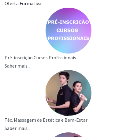
Oferta Formativa
Pré-inscrição Cursos Profissionais
Saber mais...
Téc. Massagem de Estética e Bem-Estar
Saber mais...