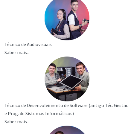
Técnico de Audiovisuais
Saber mais...
Técnico de Desenvolvimento de Software (antigo Téc. Gestão
e Prog. de Sistemas Informáticos)
Saber mais...