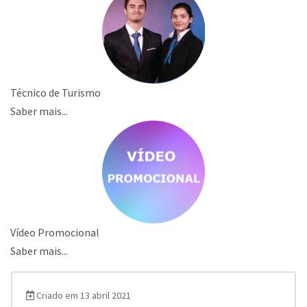
Técnico de Turismo
Saber mais...
Vídeo Promocional
Saber mais...
Criado em 13 abril 2021