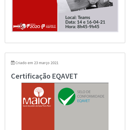
Criado em 23 março 2021
Certificação EQAVET