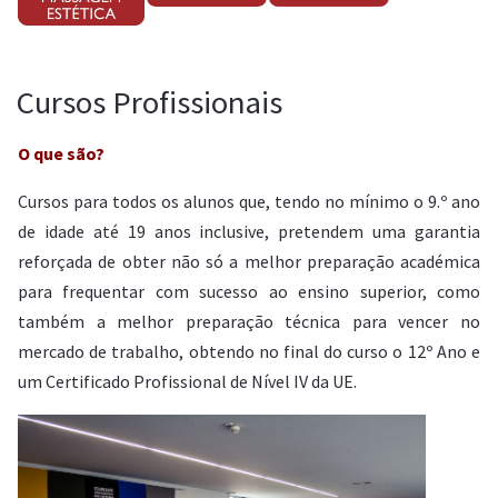
Cursos Profissionais
O que são?
Cursos para todos os alunos que, tendo no mínimo o 9.º ano
de idade até 19 anos inclusive, pretendem uma garantia
reforçada de obter não só a melhor preparação académica
para frequentar com sucesso ao ensino superior, como
também a melhor preparação técnica para vencer no
mercado de trabalho, obtendo no final do curso o 12º Ano e
um Certificado Profissional de Nível IV da UE.