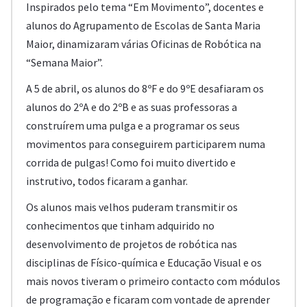
Inspirados pelo tema “Em Movimento”, docentes e
alunos do Agrupamento de Escolas de Santa Maria
Maior, dinamizaram várias Oficinas de Robótica na
“Semana Maior”.
A 5 de abril, os alunos do 8ºF e do 9ºE desafiaram os
alunos do 2ºA e do 2ºB e as suas professoras a
construírem uma pulga e a programar os seus
movimentos para conseguirem participarem numa
corrida de pulgas! Como foi muito divertido e
instrutivo, todos ficaram a ganhar.
Os alunos mais velhos puderam transmitir os
conhecimentos que tinham adquirido no
desenvolvimento de projetos de robótica nas
disciplinas de Físico-química e Educação Visual e os
mais novos tiveram o primeiro contacto com módulos
de programação e ficaram com vontade de aprender