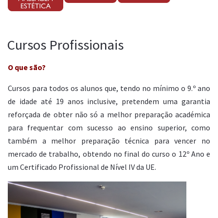
Cursos Profissionais
O que são?
Cursos para todos os alunos que, tendo no mínimo o 9.º ano
de idade até 19 anos inclusive, pretendem uma garantia
reforçada de obter não só a melhor preparação académica
para frequentar com sucesso ao ensino superior, como
também a melhor preparação técnica para vencer no
mercado de trabalho, obtendo no final do curso o 12º Ano e
um Certificado Profissional de Nível IV da UE.