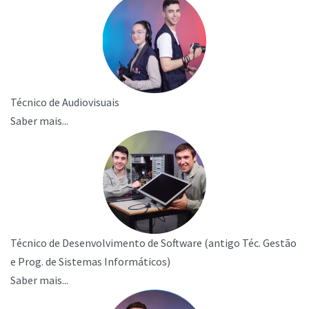
Técnico de Audiovisuais
Saber mais...
Técnico de Desenvolvimento de Software (antigo Téc. Gestão
e Prog. de Sistemas Informáticos)
Saber mais...