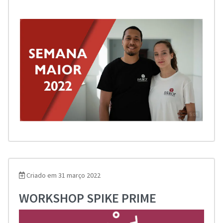
Criado em 31 março 2022
WORKSHOP SPIKE PRIME