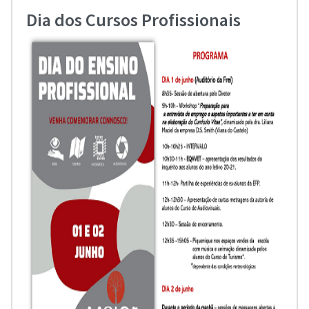
Dia dos Cursos Profissionais