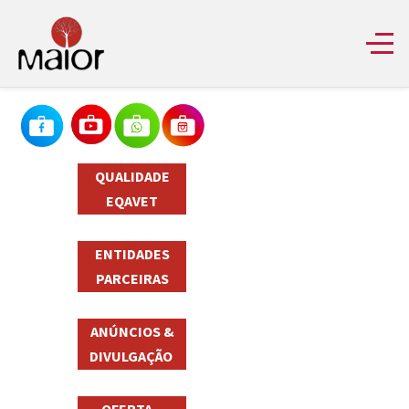
QUALIDADE
EQAVET
ENTIDADES
PARCEIRAS
ANÚNCIOS &
DIVULGAÇÃO
OFERTA