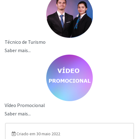
Técnico de Turismo
Saber mais...
Vídeo Promocional
Saber mais...
Criado em 30 maio 2022