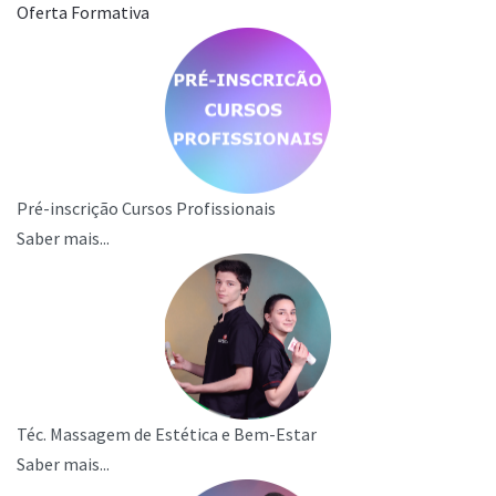
Oferta Formativa
Pré-inscrição Cursos Profissionais
Saber mais...
Téc. Massagem de Estética e Bem-Estar
Saber mais...