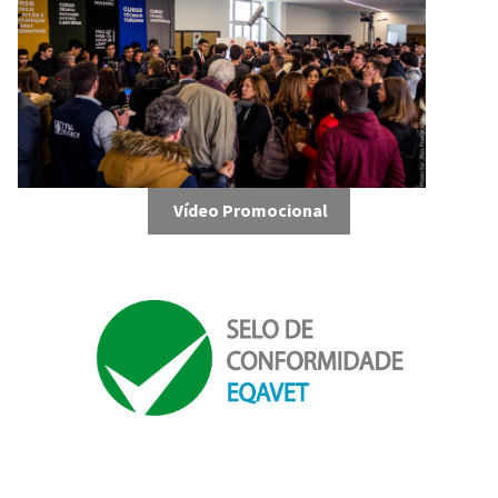
Vídeo Promocional