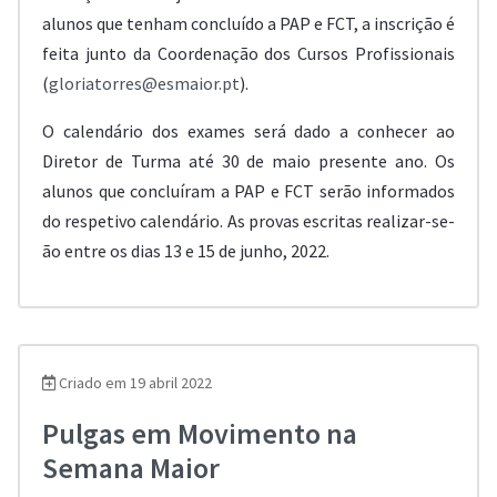
alunos que tenham concluído a PAP e FCT, a inscrição é
feita junto da Coordenação dos Cursos Profissionais
(
gloriatorres@esmaior.pt
).
O calendário dos exames será dado a conhecer ao
Diretor de Turma até 30 de maio presente ano. Os
alunos que concluíram a PAP e FCT serão informados
do respetivo calendário. As provas escritas realizar-se-
ão entre os dias 13 e 15 de junho, 2022.
Criado em 19 abril 2022
Pulgas em Movimento na
Semana Maior