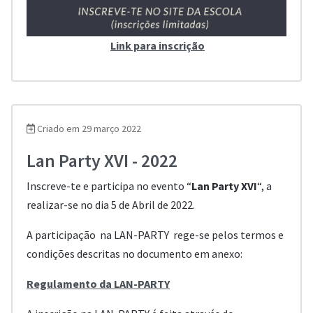
Link para inscrição
Criado em 29 março 2022
Lan Party XVI - 2022
Inscreve-te e participa no evento “
Lan Party XVI
“, a
realizar-se no dia 5 de Abril de 2022.
A participação na LAN-PARTY rege-se pelos termos e
condições descritas no documento em anexo:
Regulamento da LAN-PARTY