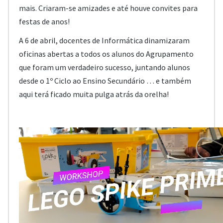
mais. Criaram-se amizades e até houve convites para
festas de anos!
A 6 de abril, docentes de Informática dinamizaram
oficinas abertas a todos os alunos do Agrupamento
que foram um verdadeiro sucesso, juntando alunos
desde o 1º Ciclo ao Ensino Secundário … e também
aqui terá ficado muita pulga atrás da orelha!