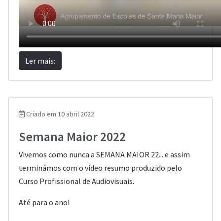
Ler mais:
Criado em 10 abril 2022
Semana Maior 2022
Vivemos como nunca a SEMANA MAIOR 22... e assim
terminámos com o vídeo resumo produzido pelo
Curso Profissional de Audiovisuais.
Até para o ano!