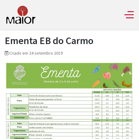
Ementa EB do Carmo
Criado em 24 setembro 2019