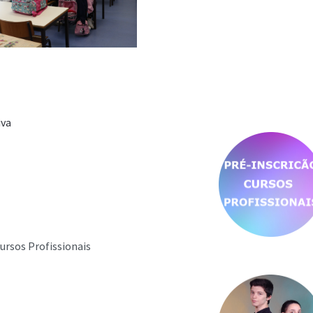
iva
ursos Profissionais