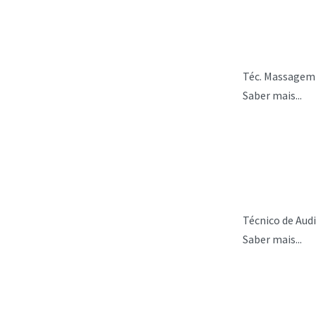
Téc. Massagem 
Saber mais...
Técnico de Audi
Saber mais...