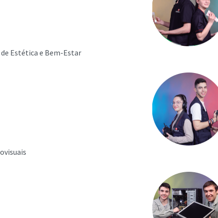
de Estética e Bem-Estar
ovisuais