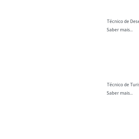
Técnico de Des
Saber mais...
Técnico de Tur
Saber mais...