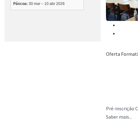
Oferta Format
Pré-inscrição C
Saber mais...