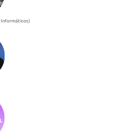
 Informáticos)