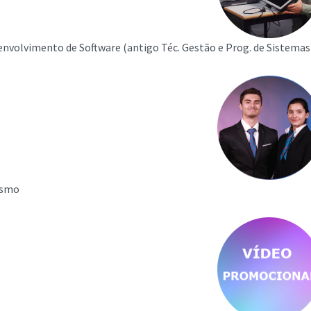
envolvimento de Software (antigo Téc. Gestão e Prog. de Sistemas
ismo