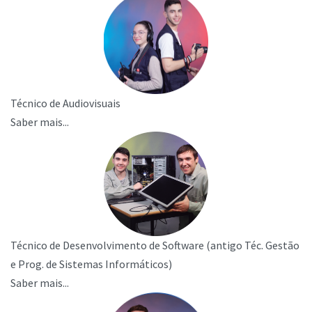
Técnico de Audiovisuais
Saber mais...
Técnico de Desenvolvimento de Software (antigo Téc. Gestão
e Prog. de Sistemas Informáticos)
Saber mais...