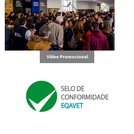
Vídeo Promocional