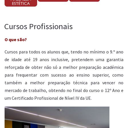
Cursos Profissionais
O que são?
Cursos para todos os alunos que, tendo no mínimo o 9.º ano
de idade até 19 anos inclusive, pretendem uma garantia
reforçada de obter não só a melhor preparação académica
para frequentar com sucesso ao ensino superior, como
também a melhor preparação técnica para vencer no
mercado de trabalho, obtendo no final do curso o 12º Ano e
um Certificado Profissional de Nível IV da UE.