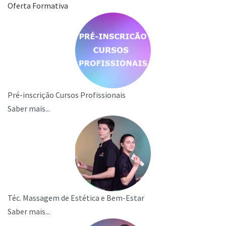
Oferta Formativa
Pré-inscrição Cursos Profissionais
Saber mais...
Téc. Massagem de Estética e Bem-Estar
Saber mais...