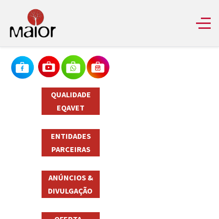
QUALIDADE
EQAVET
ENTIDADES
PARCEIRAS
ANÚNCIOS &
DIVULGAÇÃO
OFERTA