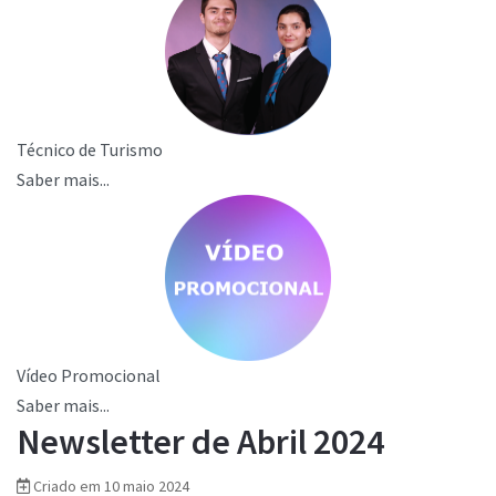
Técnico de Turismo
Saber mais...
Vídeo Promocional
Saber mais...
Newsletter de Abril 2024
Criado em 10 maio 2024