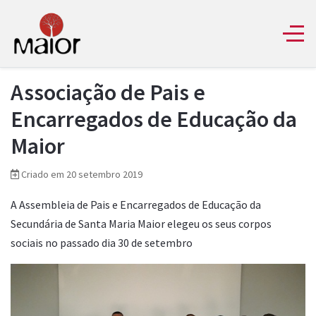
Associação de Pais e
Encarregados de Educação da
Maior
Criado em 20 setembro 2019
A Assembleia de Pais e Encarregados de Educação da
Secundária de Santa Maria Maior elegeu os seus corpos
sociais no passado dia 30 de setembro