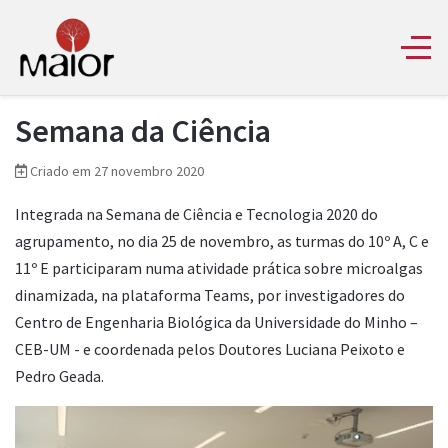
Semana da Ciência
Criado em 27 novembro 2020
Integrada na Semana de Ciência e Tecnologia 2020 do
agrupamento, no dia 25 de novembro, as turmas do 10º A, C e
11º E participaram numa atividade prática sobre microalgas
dinamizada, na plataforma Teams, por investigadores do
Centro de Engenharia Biológica da Universidade do Minho –
CEB-UM - e coordenada pelos Doutores Luciana Peixoto e
Pedro Geada.