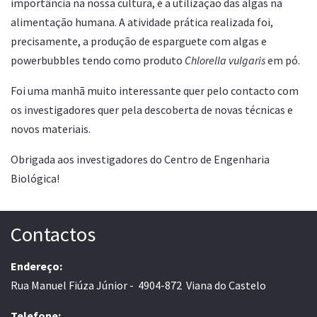
importância na nossa cultura, é a utilização das algas na
alimentação humana. A atividade prática realizada foi,
precisamente, a produção de esparguete com algas e
powerbubbles tendo como produto
Chlorella vulgaris
em pó.
Foi uma manhã muito interessante quer pelo contacto com
os investigadores quer pela descoberta de novas técnicas e
novos materiais.
Obrigada aos investigadores do Centro de Engenharia
Biológica!
Contactos
Endereço:
Rua Manuel Fiúza Júnior - 4904-872 Viana do Castelo
Telefone: