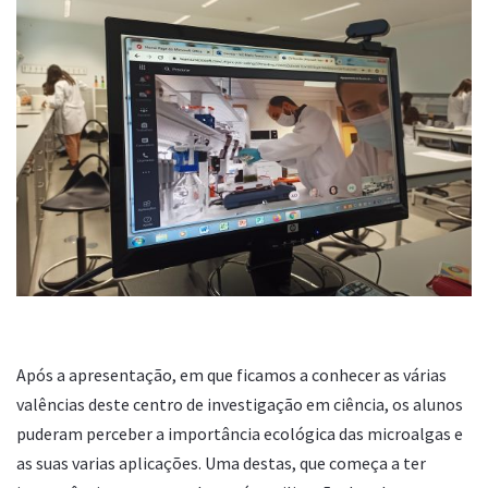
Após a apresentação, em que ficamos a conhecer as várias
valências deste centro de investigação em ciência, os alunos
puderam perceber a importância ecológica das microalgas e
as suas varias aplicações. Uma destas, que começa a ter