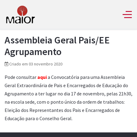
Assembleia Geral Pais/EE
Agrupamento
Criado em 03 novembro 2020
Pode consultar
aqui
a Convocatória para uma Assembleia
Geral Extraordinária de Pais e Encarregados de Educação do
Agrupamento a ter lugar no dia 17 de novembro, pelas 21h30,
na escola sede, com o ponto único da ordem de trabalhos:
Eleição dos Representantes dos Pais e Encarregados de
Educação para o Conselho Geral.