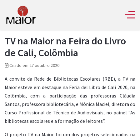
TV na Maior na Feira do Livro
de Cali, Colômbia
Criado em 27 outubro 2020
A convite da Rede de Bibliotecas Escolares (RBE), a TV na
Maior esteve em destaque na Feria del Libro de Cali 2020, na
Colômbia, com a participação das professoras Cláudia
Santos, professora bibliotecária, e Mónica Maciel, diretora do
Curso Profissional de Técnico de Audiovisuais, no painel “As
bibliotecas escolares e a formação de leitores”.
O projeto TV na Maior foi um dos projetos selecionados na