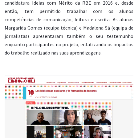
candidatura Ideias com Mérito da RBE em 2016 e, desde
então, tem permitido trabalhar com os alunos
competências de comunicação, leitura e escrita. As alunas
Margarida Gomes (equipa técnica) e Madalena Sá (equipa de
jornalistas) apresentaram também o seu testemunho
enquanto participantes no projeto, enfatizando os impactos
do trabalho realizado nas suas aprendizagens.